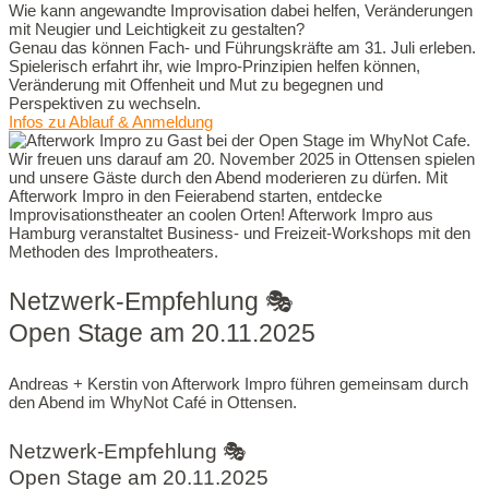
Wie kann angewandte Improvisation dabei helfen, Veränderungen
mit Neugier und Leichtigkeit zu gestalten?
Genau das können Fach- und Führungskräfte am 31. Juli erleben.
Spielerisch erfahrt ihr, wie Impro-Prinzipien helfen können,
Veränderung mit Offenheit und Mut zu begegnen und
Perspektiven zu wechseln.
Infos zu Ablauf & Anmeldung
Netzwerk-Empfehlung 🎭
Open Stage am 20.11.2025
Andreas + Kerstin von Afterwork Impro führen gemeinsam durch
den Abend im WhyNot Café in Ottensen.
Netzwerk-Empfehlung 🎭
Open Stage am 20.11.2025