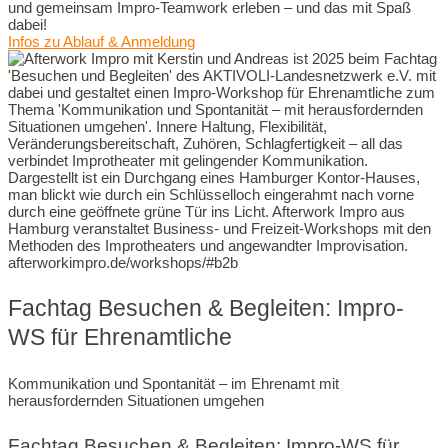
und gemeinsam Impro-Teamwork erleben – und das mit Spaß
dabei!
Infos zu Ablauf & Anmeldung
Fachtag Besuchen & Begleiten: Impro-
WS für Ehrenamtliche
Kommunikation und Spontanität – im Ehrenamt mit
herausfordernden Situationen umgehen
Fachtag Besuchen & Begleiten: Impro-WS für