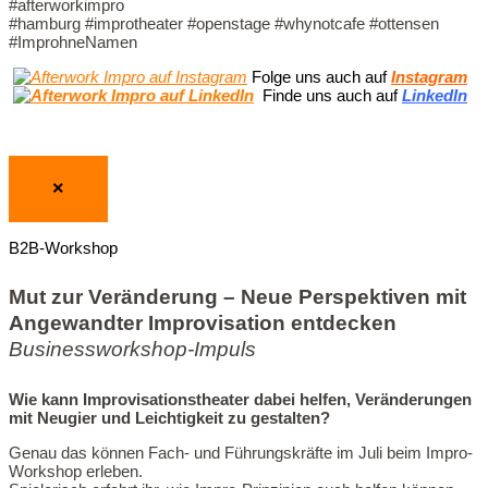
#afterworkimpro
#hamburg #improtheater #openstage #whynotcafe #ottensen
#ImprohneNamen
Folge uns auch auf
Instagram
Finde uns auch auf
LinkedIn
×
B2B-Workshop
Mut zur Veränderung – Neue Perspektiven mit
Angewandter Improvisation entdecken
Businessworkshop-Impuls
Wie kann Improvisationstheater dabei helfen, Veränderungen
mit Neugier und Leichtigkeit zu gestalten?
Genau das können Fach- und Führungskräfte im Juli beim Impro-
Workshop erleben.