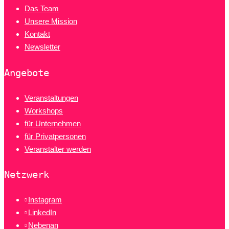
Das Team
Unsere Mission
Kontakt
Newsletter
Angebote
Veranstaltungen
Workshops
für Unternehmen
für Privatpersonen
Veranstalter werden
Netzwerk
Instagram
LinkedIn
Nebenan