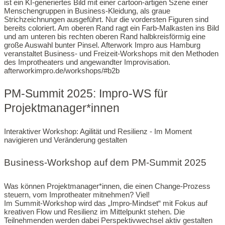
PM-Summit 2025: Impro-WS für
Projektmanager*innen
Interaktiver Workshop: Agilität und Resilienz - Im Moment
navigieren und Veränderung gestalten
Business-Workshop auf dem PM-Summit 2025
Was können Projektmanager*innen, die einen Change-Prozess
steuern, vom Improtheater mitnehmen? Viel!
Im Summit-Workshop wird das „Impro-Mindset“ mit Fokus auf
kreativen Flow und Resilienz im Mittelpunkt stehen. Die
Teilnehmenden werden dabei Perspektivwechsel aktiv gestalten