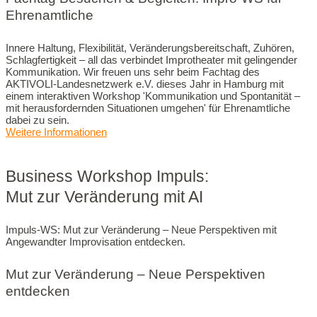
Ehrenamtliche
Innere Haltung, Flexibilität, Veränderungsbereitschaft, Zuhören,
Schlagfertigkeit – all das verbindet Improtheater mit gelingender
Kommunikation. Wir freuen uns sehr beim Fachtag des
AKTIVOLI-Landesnetzwerk e.V. dieses Jahr in Hamburg mit
einem interaktiven Workshop 'Kommunikation und Spontanität –
mit herausfordernden Situationen umgehen' für Ehrenamtliche
dabei zu sein.
Weitere Informationen
Business Workshop Impuls:
Mut zur Veränderung mit AI
Impuls-WS: Mut zur Veränderung – Neue Perspektiven mit
Angewandter Improvisation entdecken.
Mut zur Veränderung – Neue Perspektiven
entdecken