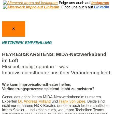
Folge uns auch auf
Instagram
Finde uns auch auf
LinkedIn
×
NETZWERK-EMPFEHLUNG
HEYKES&KARSTENS: MIDA-Netzwerkabend
im Loft
Flexibel, mutig, spontan – was
Improvisationstheater uns über Veränderung lehrt
Wie kann Improvisationstheater helfen,
Veränderungsprozesse spielend-leicht zu meistern?
Genau das erlebt ihr am MIDA-Netzwerkabend mit unseren
Experten
Dr. Andreas Volland
und
Frank von Spee
. Beide sind
nicht nur erfahrene H&K-Berater, sondern auch leidenschaftliche
Impro-Spieler – und zeigen euch, wie Impro-Techniken Teams