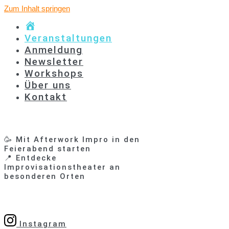
Zum Inhalt springen
Start
Veranstaltungen
Anmeldung
Newsletter
Workshops
Über uns
Kontakt
🥳 Mit Afterwork Impro in den
Feierabend starten
📍 Entdecke
Improvisationstheater an
besonderen Orten
Instagram