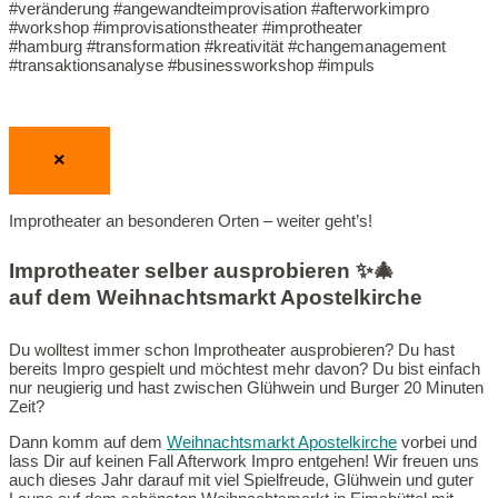
#veränderung #angewandteimprovisation #afterworkimpro
#workshop #improvisationstheater #improtheater
#hamburg #transformation #kreativität #changemanagement
#transaktionsanalyse #businessworkshop #impuls
×
Improtheater an besonderen Orten – weiter geht’s!
Improtheater selber ausprobieren ✨🎄
auf dem Weihnachtsmarkt Apostelkirche
Du wolltest immer schon Improtheater ausprobieren? Du hast
bereits Impro gespielt und möchtest mehr davon? Du bist einfach
nur neugierig und hast zwischen Glühwein und Burger 20 Minuten
Zeit?
Dann komm auf dem
Weihnachtsmarkt Apostelkirche
vorbei und
lass Dir auf keinen Fall Afterwork Impro entgehen! Wir freuen uns
auch dieses Jahr darauf mit viel Spielfreude, Glühwein und guter