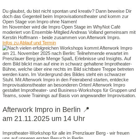
Du glaubst, du bist nicht spontan und kreativ? Dann beweise Dir
doch das Gegenteil beim Improvisationstheater und komm zur
Open Stage von Impro ohne Namen!
Im November wird die Impro Open Stage im WhyNot Café
moderiert von Ensemble-Mitglied Andreas Volland gemeinsam mit
Kerstin Hoffmann - beide zusammen von Afterwork Impro.
Infos zu Ablauf und Termin
Afterwork Impro in Berlin 📍
am 21.11.2025 um 14 Uhr
Improtheater-Workshop für alle im Prenzlauer Berg - wir freuen
uns auf unseren ersten Besuch in Berlin