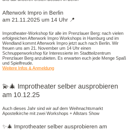
Afterwork Impro in Berlin
am 21.11.2025 um 14 Uhr 📍
Improtheater-Workshop für alle im Prenzlauer Berg: nach vielen
erfolgreichen Afterwork Impro Workshops in Hamburg und im
Wendland kommt Afterwork Impro jetzt auch nach Berlin. Wir
freuen uns am 21. November um 14 Uhr einen
Schnupperworkshop für Interessierte im Stadtteilzentrum
Prenzlauer Berg anzubieten. Es erwarten euch jede Menge Spaß
und Spielfreude.
Weitere Infos & Anmeldung
💫🎄 Improtheater selber ausprobieren
am 10.12.25
Auch dieses Jahr sind wir auf dem Weihnachtsmarkt
Apostelkirche mit zwei Workshops + Allstars Show
✨🎄 Improtheater selber ausprobieren am