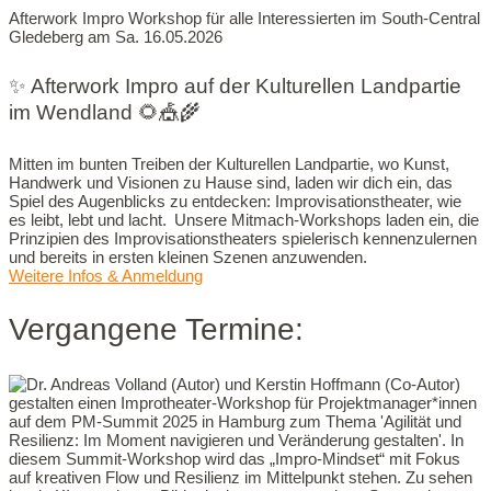
Afterwork Impro Workshop für alle Interessierten im South-Central
Gledeberg am Sa. 16.05.2026
✨ Afterwork Impro auf der Kulturellen Landpartie
im Wendland 🌻🎪🌾
Mitten im bunten Treiben der Kulturellen Landpartie, wo Kunst,
Handwerk und Visionen zu Hause sind, laden wir dich ein, das
Spiel des Augenblicks zu entdecken: Improvisationstheater, wie
es leibt, lebt und lacht. Unsere Mitmach-Workshops laden ein, die
Prinzipien des Improvisationstheaters spielerisch kennenzulernen
und bereits in ersten kleinen Szenen anzuwenden.
Weitere Infos & Anmeldung
Vergangene Termine: